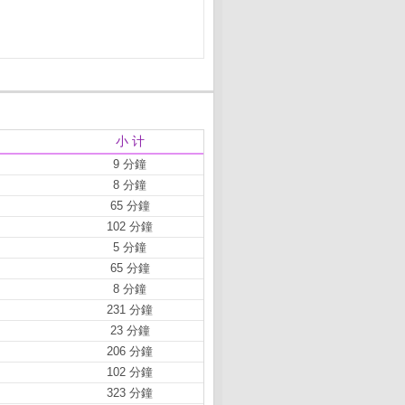
小 计
9 分鐘
8 分鐘
65 分鐘
102 分鐘
5 分鐘
65 分鐘
8 分鐘
231 分鐘
23 分鐘
206 分鐘
102 分鐘
323 分鐘