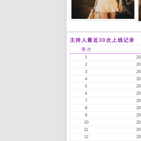
主持人最近30次上线记录
项 次
1
20
2
20
3
20
4
20
5
20
6
20
7
20
8
20
9
20
10
20
11
20
12
20