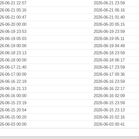
26-06-21 22:57
2026-06-21 23:59
26-06-21 05:16
2026-06-21 06:16
26-06-21 00:47
2026-06-21 01:40
26-06-20 00:00
2026-06-20 05:15
26-06-19 23:53
2026-06-19 23:59
26-06-19 05:03
2026-06-19 05:11
26-06-19 00:00
2026-06-19 04:49
26-06-18 23:13
2026-06-18 23:59
26-06-18 00:00
2026-06-18 06:17
26-06-17 21:40
2026-06-17 23:59
26-06-17 00:00
2026-06-17 00:36
26-06-16 22:19
2026-06-16 23:59
26-06-16 21:13
2026-06-16 22:17
26-06-16 00:00
2026-06-16 02:09
26-06-15 23:19
2026-06-15 23:59
26-06-15 20:54
2026-06-15 23:13
26-06-15 00:20
2026-06-15 02:16
26-06-03 00:00
2026-06-03 00:41