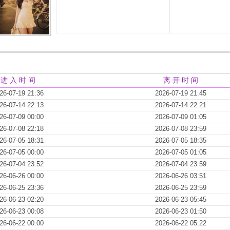
进 入 时 间
离 开 时 间
26-07-19 21:36
2026-07-19 21:45
26-07-14 22:13
2026-07-14 22:21
26-07-09 00:00
2026-07-09 01:05
26-07-08 22:18
2026-07-08 23:59
26-07-05 18:31
2026-07-05 18:35
26-07-05 00:00
2026-07-05 01:05
26-07-04 23:52
2026-07-04 23:59
26-06-26 00:00
2026-06-26 03:51
26-06-25 23:36
2026-06-25 23:59
26-06-23 02:20
2026-06-23 05:45
26-06-23 00:08
2026-06-23 01:50
26-06-22 00:00
2026-06-22 05:22