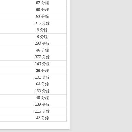
62 分鐘
60 分鐘
53 分鐘
315 分鐘
6 分鐘
8 分鐘
290 分鐘
46 分鐘
377 分鐘
140 分鐘
36 分鐘
101 分鐘
64 分鐘
130 分鐘
40 分鐘
139 分鐘
116 分鐘
42 分鐘